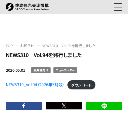
TOP
お知らせ
NEWS310 Vol.94を発行しました
NEWS310 Vol.94を発行しました
2026.05.01
会員様向け
ニュースレター
NEWS310_vol.94（2026年5月号）
ダウンロード