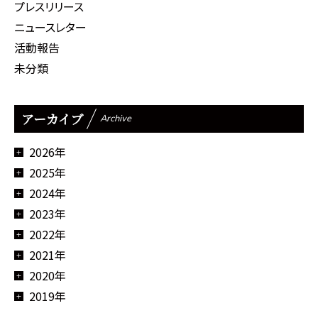
プレスリリース
ニュースレター
活動報告
未分類
アーカイブ
Archive
2026年
2025年
2024年
2023年
2022年
2021年
2020年
2019年