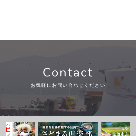
Contact
お気軽にお問い合わせください