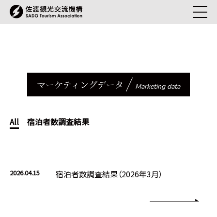
マーケティングデータ
Marketing data
All
宿泊者数調査結果
2026.04.15
宿泊者数調査結果（2026年3月）