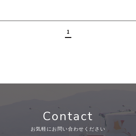
1
Contact
お気軽にお問い合わせください