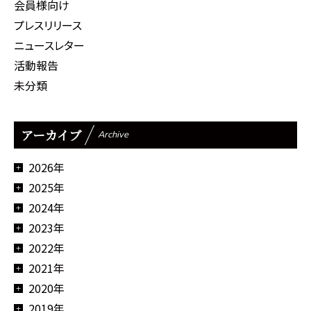
会員様向け
プレスリリース
ニュースレター
活動報告
未分類
アーカイブ
Archive
2026年
2025年
2024年
2023年
2022年
2021年
2020年
2019年