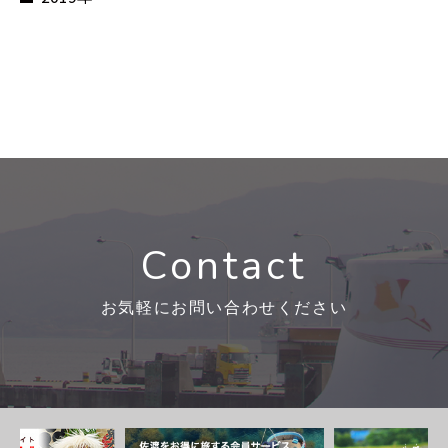
Contact
お気軽にお問い合わせください