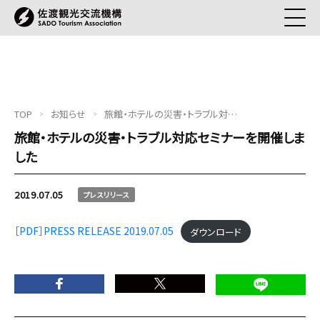
TOP
お知らせ
旅館・ホテルの災害・トラブル対応セミナーを開催しました
旅館・ホテルの災害・トラブル対応セミナーを開催しま
した
2019.07.05
プレスリリース
［PDF］PRESS RELEASE 2019.07.05
ダウンロード