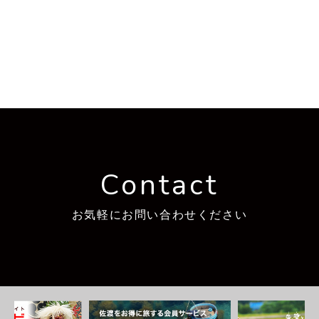
Contact
お気軽にお問い合わせください