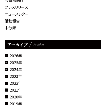
会員様向け
プレスリリース
ニュースレター
活動報告
未分類
アーカイブ
Archive
2026年
2025年
2024年
2023年
2022年
2021年
2020年
2019年