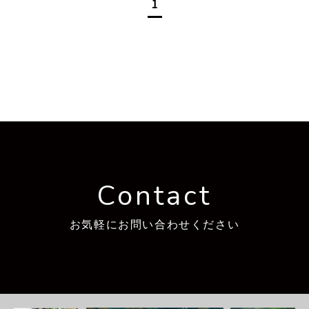
1
Contact
お気軽にお問い合わせください