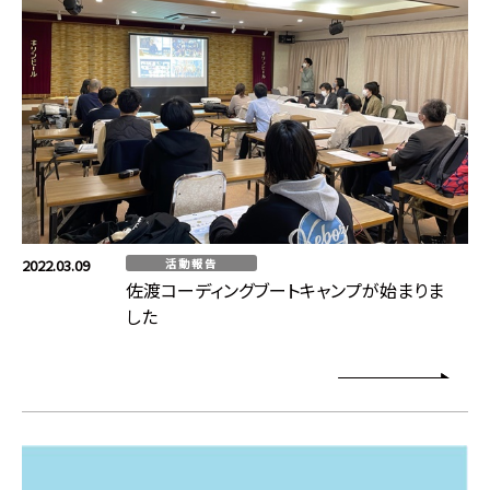
2022.03.09
活動報告
佐渡コーディングブートキャンプが始まりま
した