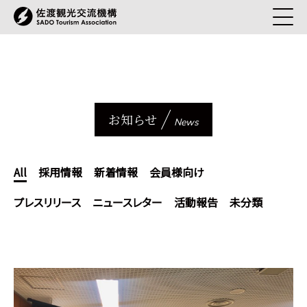
お知らせ
News
All
採用情報
新着情報
会員様向け
プレスリリース
ニュースレター
活動報告
未分類