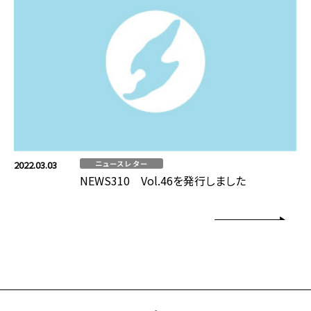
2022.03.03
ニュースレター
NEWS310 Vol.46を発行しました