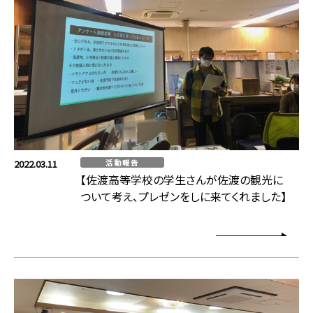
2022.03.11
活動報告
【佐渡高等学校の学生さんが佐渡の観光に
ついて考え、プレゼンをしに来てくれました】