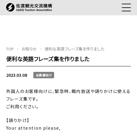
TOP
お知らせ
便利な英語フレーズ集を作りました
便利な英語フレーズ集を作りました
2023.03.08
会員様向け
外国人のお客様向けに、緊急時、館内放送や語りかけに使える
フレーズ集です。
ご利用ください。
【語りかけ】
Your attention please,