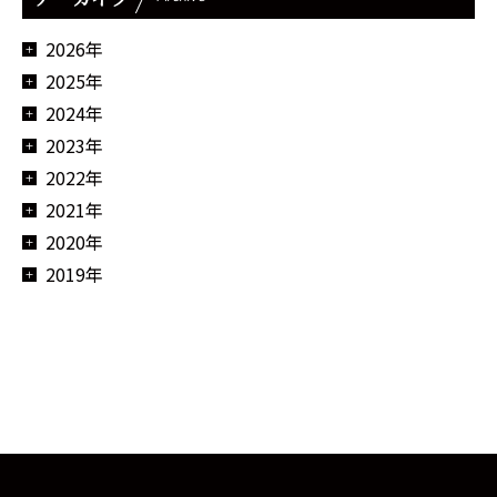
2026年
2025年
2024年
2023年
2022年
2021年
2020年
2019年