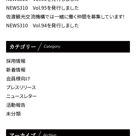
NEWS310 Vol.95を発行しました
佐渡観光交流機構では一緒に働く仲間を募集しています！
NEWS310 Vol.94を発行しました
カテゴリー
Category
採用情報
新着情報
会員様向け
プレスリリース
ニュースレター
活動報告
未分類
アーカイブ
Archive