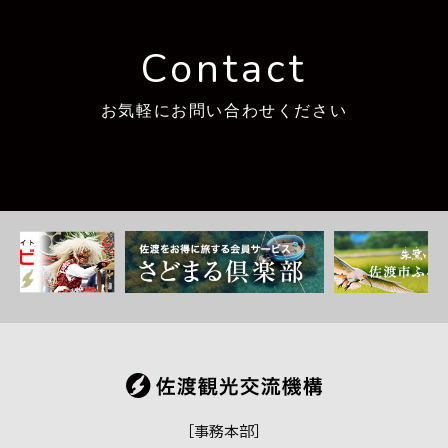
Contact
お気軽にお問い合わせください
［事務本部］