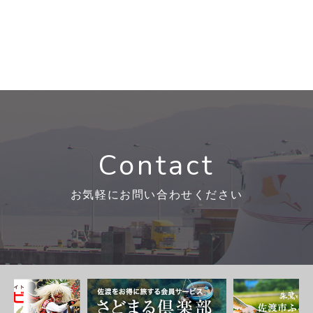
Contact
お気軽にお問い合わせください