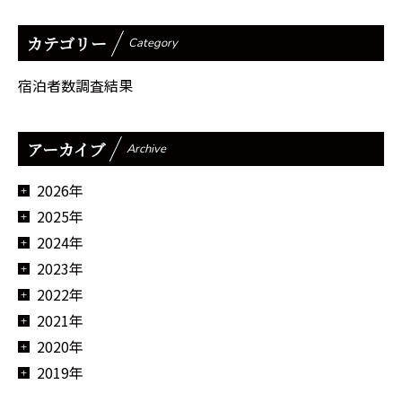
カテゴリー
Category
宿泊者数調査結果
アーカイブ
Archive
2026年
2025年
2024年
2023年
2022年
2021年
2020年
2019年