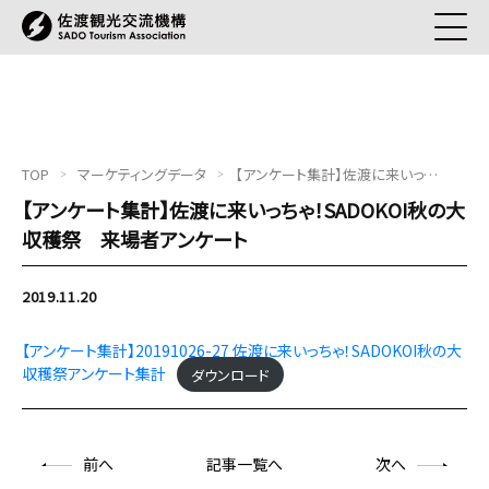
TOP
マーケティングデータ
【アンケート集計】佐渡に来いっちゃ！SADOKOI秋の大収穫祭 来場者アンケート
【アンケート集計】佐渡に来いっちゃ！SADOKOI秋の大
収穫祭 来場者アンケート
2019.11.20
【アンケート集計】20191026-27 佐渡に来いっちゃ！SADOKOI秋の大
収穫祭アンケート集計
ダウンロード
前
へ
記事一覧へ
次
へ