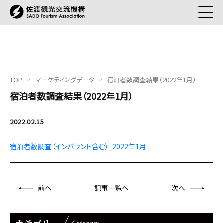
TOP
マーケティングデータ
宿泊者数調査結果（2022年1月）
宿泊者数調査結果（2022年1月）
2022.02.15
宿泊者数調査（インバウンド含む）_2022年1月
前
へ
記事一覧へ
次
へ
カテゴリー
Category