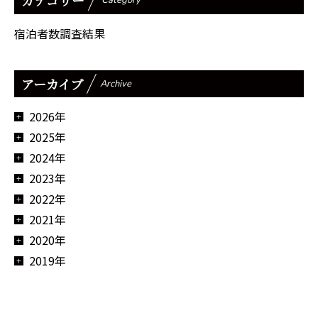
宿泊者数調査結果
アーカイブ
Archive
2026年
2025年
2024年
2023年
2022年
2021年
2020年
2019年