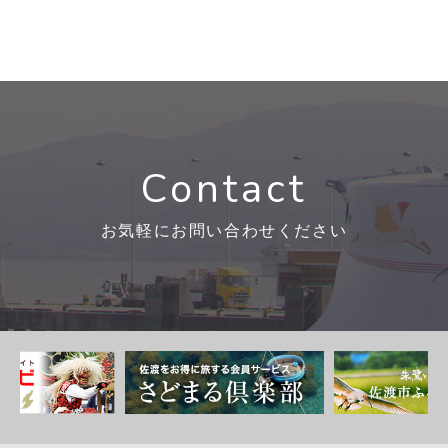
Contact
お気軽にお問い合わせください