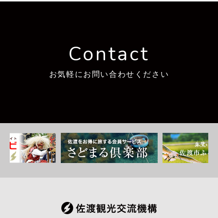
Contact
お気軽にお問い合わせください