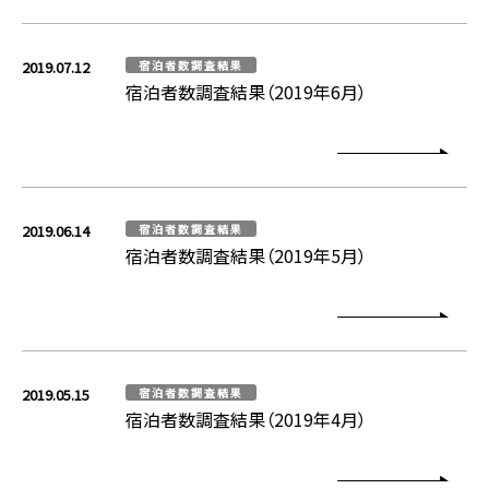
2019.07.12
宿泊者数調査結果
宿泊者数調査結果（2019年6月）
2019.06.14
宿泊者数調査結果
宿泊者数調査結果（2019年5月）
2019.05.15
宿泊者数調査結果
宿泊者数調査結果（2019年4月）