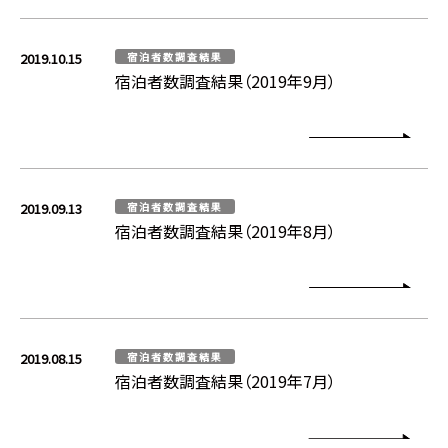
2019.10.15
宿泊者数調査結果
宿泊者数調査結果（2019年9月）
2019.09.13
宿泊者数調査結果
宿泊者数調査結果（2019年8月）
2019.08.15
宿泊者数調査結果
宿泊者数調査結果（2019年7月）