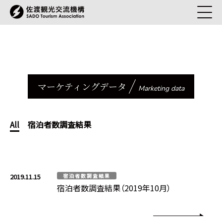
マーケティングデータ
Marketing data
All
宿泊者数調査結果
2019.11.15
宿泊者数調査結果
宿泊者数調査結果（2019年10月）