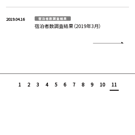
2019.04.16
宿泊者数調査結果
宿泊者数調査結果（2019年3月）
1
2
3
4
5
6
7
8
9
10
11